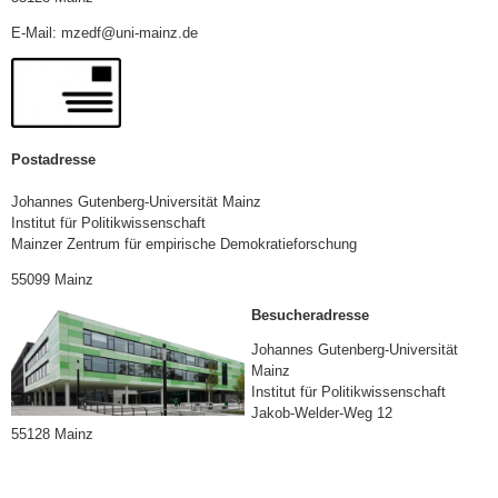
E-Mail: mzedf@uni-mainz.de
Postadresse
Johannes Gutenberg-Universität Mainz
Institut für Politikwissenschaft
Mainzer Zentrum für empirische Demokratieforschung
55099 Mainz
Besucheradresse
Johannes Gutenberg-Universität
Mainz
Institut für Politikwissenschaft
Jakob-Welder-Weg 12
55128 Mainz