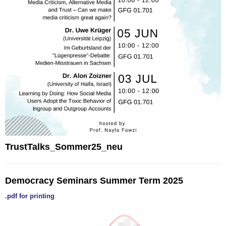
TrustTalks_Sommer25_neu
Democracy Seminars Summer Term 2025
.pdf for printing