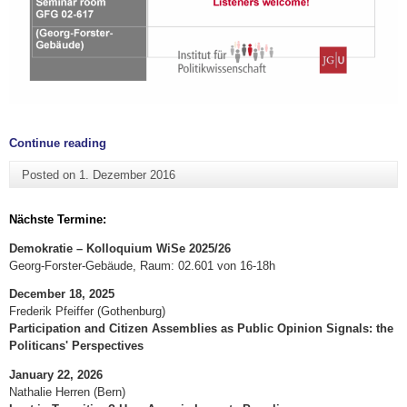
"Veranstaltungen"
Continue reading
Posted on
1. Dezember 2016
Nächste Termine:
Demokratie – Kolloquium WiSe 2025/26
Georg-Forster-Gebäude, Raum: 02.601 von 16-18h
December 18, 2025
Frederik Pfeiffer (Gothenburg)
Participation and Citizen Assemblies as Public Opinion Signals: the
Politicans' Perspectives
January 22, 2026
Nathalie Herren (Bern)