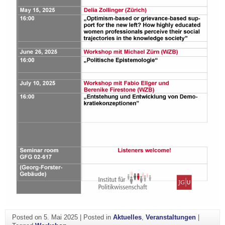
Posted on
5. Mai 2025
|
Posted in
Aktuelles
,
Veranstaltungen
|