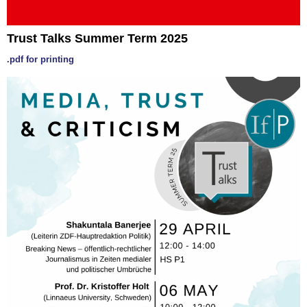
Trust Talks Summer Term 2025
.pdf for printing