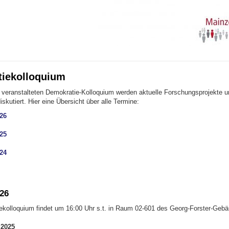
iekolloquium
eranstalteten Demokratie-Kolloquium werden aktuelle Forschungsprojekte u
iskutiert. Hier eine Übersicht über alle Termine:
26
25
24
26
kolloquium findet um 16:00 Uhr s.t. in Raum 02-601 des Georg-Forster-Gebäu
 2025