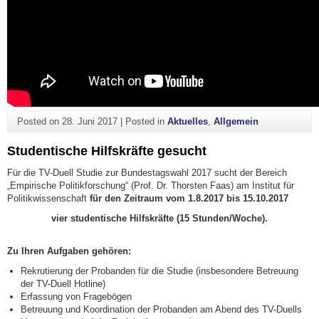
Posted on
28. Juni 2017
|
Posted in
Aktuelles
,
Allgemein
Studentische Hilfskräfte gesucht
Für die TV-Duell Studie zur Bundestagswahl 2017 sucht der Bereich
„Empirische Politikforschung“ (Prof. Dr. Thorsten Faas) am Institut für
Politikwissenschaft
für den Zeitraum vom 1.8.2017 bis 15.10.2017
vier studentische Hilfskräfte (15 Stunden/Woche).
Zu Ihren Aufgaben gehören:
Rekrutierung der Probanden für die Studie (insbesondere Betreuung
der TV-Duell Hotline)
Erfassung von Fragebögen
Betreuung und Koordination der Probanden am Abend des TV-Duells