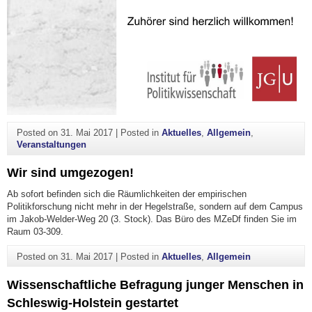
Posted on
31. Mai 2017
|
Posted in
Aktuelles
,
Allgemein
,
Veranstaltungen
Wir sind umgezogen!
Ab sofort befinden sich die Räumlichkeiten der empirischen
Politikforschung nicht mehr in der Hegelstraße, sondern auf dem Campus
im Jakob-Welder-Weg 20 (3. Stock). Das Büro des MZeDf finden Sie im
Raum 03-309.
Posted on
31. Mai 2017
|
Posted in
Aktuelles
,
Allgemein
Wissenschaftliche Befragung junger Menschen in
Schleswig-Holstein gestartet