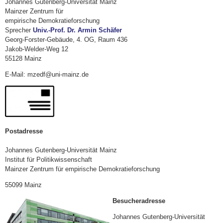
Johannes Gutenberg-Universität Mainz
Mainzer Zentrum für
empirische Demokratieforschung
Sprecher
Univ.-Prof. Dr. Armin Schäfer
Georg-Forster-Gebäude, 4. OG, Raum 436
Jakob-Welder-Weg 12
55128 Mainz
E-Mail: mzedf@uni-mainz.de
Postadresse
Johannes Gutenberg-Universität Mainz
Institut für Politikwissenschaft
Mainzer Zentrum für empirische Demokratieforschung
55099 Mainz
Besucheradresse
Johannes Gutenberg-Universität