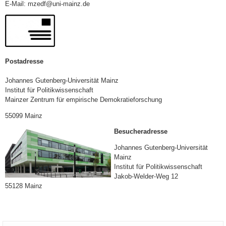
E-Mail: mzedf@uni-mainz.de
Postadresse
Johannes Gutenberg-Universität Mainz
Institut für Politikwissenschaft
Mainzer Zentrum für empirische Demokratieforschung
55099 Mainz
Besucheradresse
Johannes Gutenberg-Universität
Mainz
Institut für Politikwissenschaft
Jakob-Welder-Weg 12
55128 Mainz