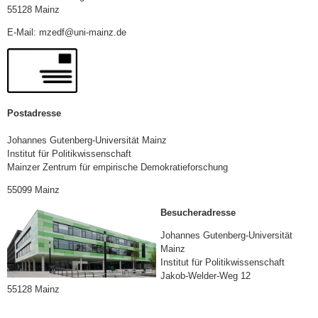
55128 Mainz
E-Mail: mzedf@uni-mainz.de
Postadresse
Johannes Gutenberg-Universität Mainz
Institut für Politikwissenschaft
Mainzer Zentrum für empirische Demokratieforschung
55099 Mainz
Besucheradresse
Johannes Gutenberg-Universität
Mainz
Institut für Politikwissenschaft
Jakob-Welder-Weg 12
55128 Mainz