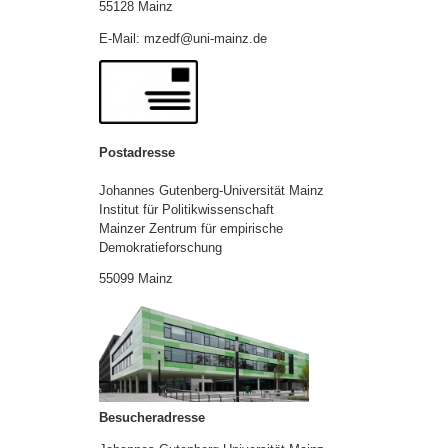
55128 Mainz
E-Mail: mzedf@uni-mainz.de
Postadresse
Johannes Gutenberg-Universität Mainz
Institut für Politikwissenschaft
Mainzer Zentrum für empirische
Demokratieforschung
55099 Mainz
Besucheradresse